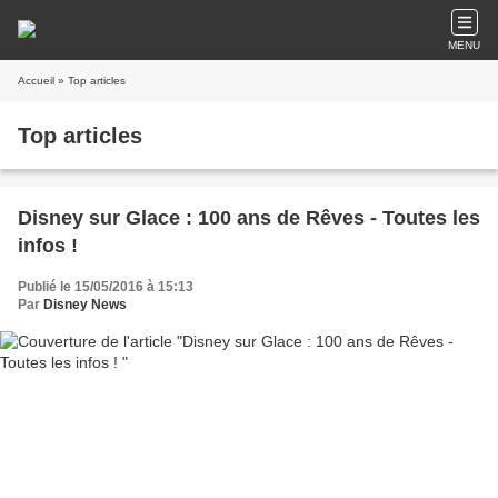
MENU
Accueil
» Top articles
Top articles
Disney sur Glace : 100 ans de Rêves - Toutes les
infos !
Publié le 15/05/2016 à 15:13
Par
Disney News