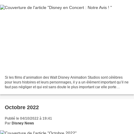
Si les films d’animation des Walt Disney Animation Studios sont célèbres
pour leurs histoires et leurs personnages, il y a un élément important qu’il ne
faut pas négliger et qui est sans doute le plus important car elle porte
l’histoire : la Musique....
Octobre 2022
Publié le 04/10/2022 à 19:41
Par
Disney News