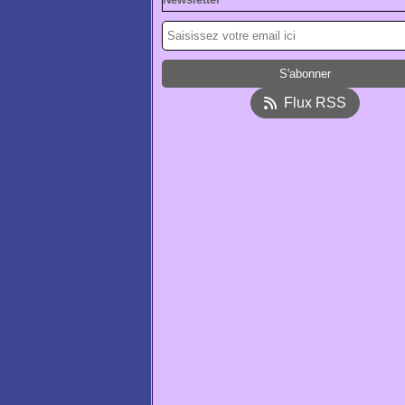
Flux RSS