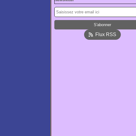
Flux RSS