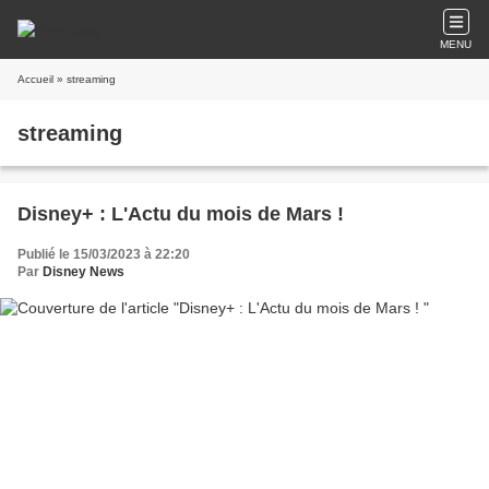
MENU
Accueil
» streaming
streaming
Disney+ : L'Actu du mois de Mars !
Publié le 15/03/2023 à 22:20
Par
Disney News