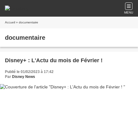
MENU
Accueil
» documentaire
documentaire
Disney+ : L'Actu du mois de Février !
Publié le 01/02/2023 à 17:42
Par
Disney News