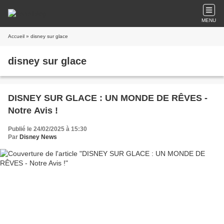
MENU
Accueil
» disney sur glace
disney sur glace
DISNEY SUR GLACE : UN MONDE DE RÊVES -
Notre Avis !
Publié le 24/02/2025 à 15:30
Par
Disney News