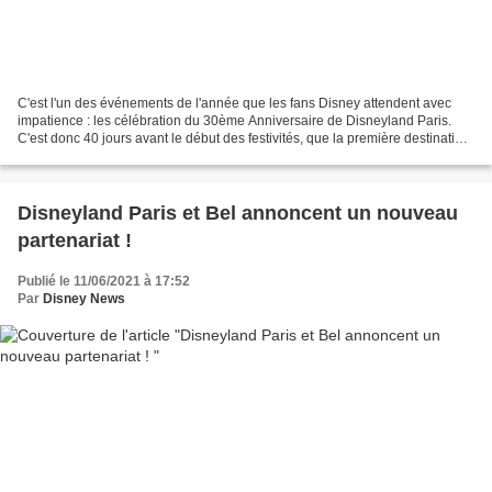
C'est l'un des événements de l'année que les fans Disney attendent avec
impatience : les célébration du 30ème Anniversaire de Disneyland Paris.
C'est donc 40 jours avant le début des festivités, que la première destination
touristique européenne à dévoilé...
Disneyland Paris et Bel annoncent un nouveau
partenariat !
Publié le 11/06/2021 à 17:52
Par
Disney News