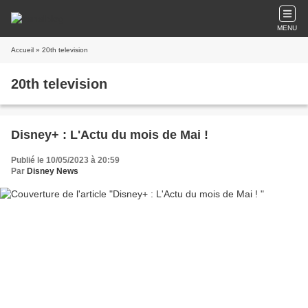
MENU
Accueil
» 20th television
20th television
Disney+ : L'Actu du mois de Mai !
Publié le 10/05/2023 à 20:59
Par
Disney News