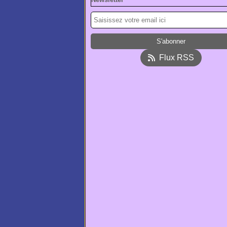
Flux RSS