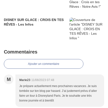
DISNEY SUR GLACE : CROIS EN TES
RÊVES - Les Infos
Commentaires
Ajouter un commentaire
M
Marie23
11/08/2023 07:48
Je prépare actuellement mes prochaines vacances. Je suis
tombée sur ton blog par hasard. J’ai justement prévu d’aller
faire un tour à Disneyland Paris. Je te souhaite une très
bonne journée et à bientôt