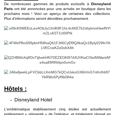
De nombreuses gammes de produits exclusifs à
Disneyland
Paris
ont été annoncées pour une arrivée en boutique dans les
prochains mois ! Voici un aperçu de certaines des collections.
Plus d’informations seront dévoilées prochainement.
Hôtels :
Disneyland Hotel
L'emblématique établissement cinq étoiles est actuellement
entièrement « réinventé » de l’intérieur, et totalement rénové en