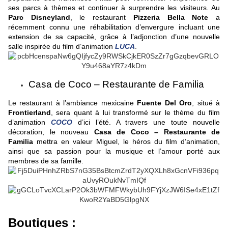
ses parcs à thèmes et continuer à surprendre les visiteurs. Au
Parc Disneyland
, le restaurant
Pizzeria Bella Note
a
récemment connu une réhabilitation d’envergure incluant une
extension de sa capacité, grâce à l’adjonction d’une nouvelle
salle inspirée du film d’animation
LUCA
.
Casa de Coco – Restaurante de Familia
Le restaurant à l’ambiance mexicaine
Fuente Del Oro
, situé à
Frontierland
, sera quant à lui transformé sur le thème du film
d’animation
COCO
d’ici l’été. A travers une toute nouvelle
décoration, le nouveau
Casa de Coco – Restaurante de
Familia
mettra en valeur Miguel, le héros du film d’animation,
ainsi que sa passion pour la musique et l’amour porté aux
membres de sa famille.
Boutiques :