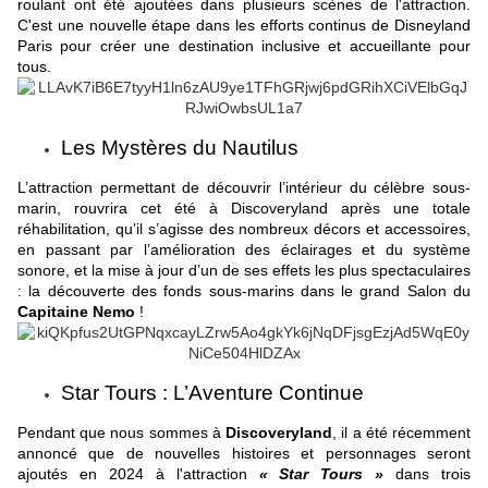
roulant ont été ajoutées dans plusieurs scènes de l'attraction.
C'est une nouvelle étape dans les efforts continus de Disneyland
Paris pour créer une destination inclusive et accueillante pour
tous.
Les Mystères du Nautilus
L’attraction permettant de découvrir l’intérieur du célèbre sous-
marin, rouvrira cet été à Discoveryland après une totale
réhabilitation, qu’il s’agisse des nombreux décors et accessoires,
en passant par l’amélioration des éclairages et du système
sonore, et la mise à jour d’un de ses effets les plus spectaculaires
: la découverte des fonds sous-marins dans le grand Salon du
Capitaine Nemo
!
Star Tours : L’Aventure Continue
Pendant que nous sommes à
Discoveryland
, il a été récemment
annoncé que de nouvelles histoires et personnages seront
ajoutés en 2024 à l'attraction
« Star Tours »
dans trois