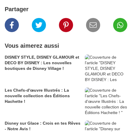
Partager
Vous aimerez aussi
DISNEY STYLE, DISNEY GLAMOUR et
DECO BY DISNEY : Les nouvelles
boutiques de Disney Village !
Les Chefs-d'œuvre Illustrés : La
nouvelle collection des Éditions
Hachette !
Disney sur Glace : Crois en tes Rêves
- Notre Avis !