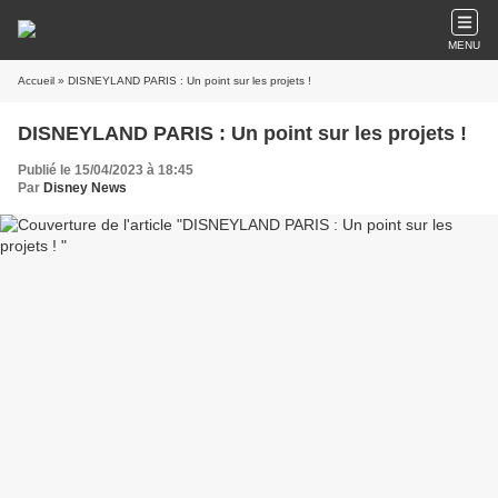
MENU
Accueil
» DISNEYLAND PARIS : Un point sur les projets !
DISNEYLAND PARIS : Un point sur les projets !
Publié le 15/04/2023 à 18:45
Par
Disney News