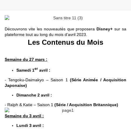
Découvrons vite les nouveautés que proposera
Disney+
sur sa
plateforme tout au long du mois d’avril 2023.
Les Contenus du Mois
Semaine du 27 mars :
er
Samedi 1
avril :
- Tengoku-Daimakyo – Saison 1
(Série Animée / Acquisition
Japonaise)
Dimanche 2 avril :
- Ralph & Katie – Saison 1
(Série / Acquisition Britannique)
Semaine du 3 avril :
Lundi 3 avril :