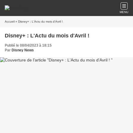
MENU
Accueil
» Disney+ : L'Actu du mois d'Avril !
Disney+ : L'Actu du mois d'Avril !
Publié le 08/04/2023 à 18:15
Par
Disney News