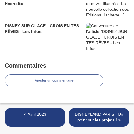
Hachette !
DISNEY SUR GLACE : CROIS EN TES
RÊVES - Les Infos
Commentaires
Ajouter un commentaire
< Avril 2023
DISNEYLAND PARIS : Un
point sur les projets ! >