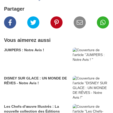
Partager
Vous aimerez aussi
JUMPERS : Notre Avis !
DISNEY SUR GLACE : UN MONDE DE
RÊVES - Notre Avis !
Les Chefs-d'œuvre Illustrés : La
nouvelle collection des Éditions