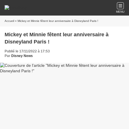
MENU
Accueil
» Mickey et Minnie fêtent leur anniversaire à Disneyland Paris !
Mickey et Minnie fêtent leur anniversaire à
Disneyland Paris !
Publié le 17/11/2022 à 17:53
Par
Disney News