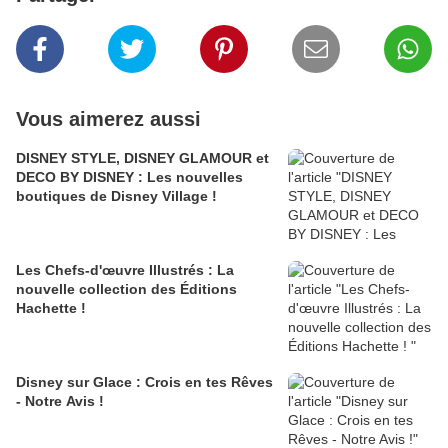
Vous aimerez aussi
DISNEY STYLE, DISNEY GLAMOUR et
DECO BY DISNEY : Les nouvelles
boutiques de Disney Village !
Les Chefs-d'œuvre Illustrés : La
nouvelle collection des Éditions
Hachette !
Disney sur Glace : Crois en tes Rêves
- Notre Avis !