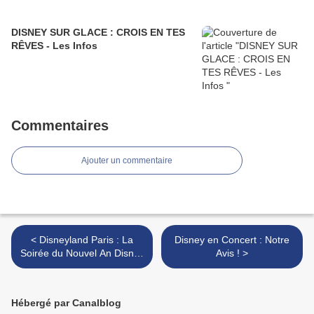
DISNEY SUR GLACE : CROIS EN TES
RÊVES - Les Infos
Commentaires
Ajouter un commentaire
< Disneyland Paris : La
Disney en Concert : Notre
Soirée du Nouvel An Disney
Avis ! >
spéciale 30ème
Anniversaire !
Hébergé par Canalblog