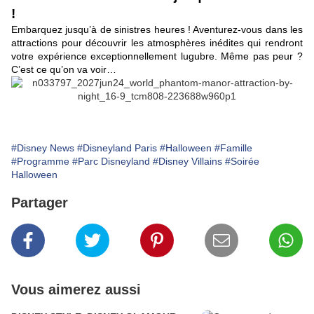
!
Embarquez jusqu’à de sinistres heures ! Aventurez-vous dans les
attractions pour découvrir les atmosphères inédites qui rendront
votre expérience exceptionnellement lugubre. Même pas peur ?
C’est ce qu’on va voir…
#Disney News
#Disneyland Paris
#Halloween
#Famille
#Programme
#Parc Disneyland
#Disney Villains
#Soirée
Halloween
Partager
Vous aimerez aussi