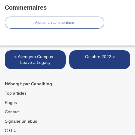
Commentaires
Ajouter un commentaire
< Avengers Campus –
Octobre 2022 >
Leave a Legacy
Hébergé par Canalblog
Top articles
Pages
Contact
Signaler un abus
C.G.U.