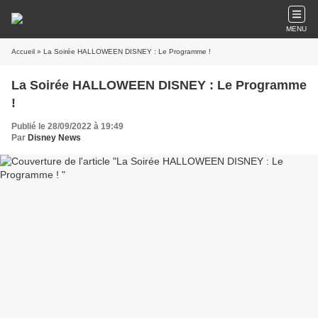
MENU
Accueil
» La Soirée HALLOWEEN DISNEY : Le Programme !
La Soirée HALLOWEEN DISNEY : Le Programme
!
Publié le 28/09/2022 à 19:49
Par
Disney News