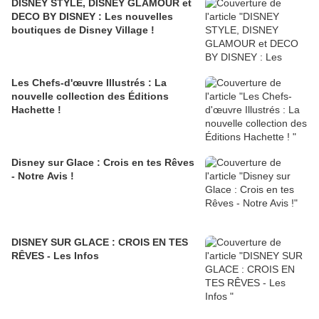
DISNEY STYLE, DISNEY GLAMOUR et
DECO BY DISNEY : Les nouvelles
boutiques de Disney Village !
Les Chefs-d'œuvre Illustrés : La
nouvelle collection des Éditions
Hachette !
Disney sur Glace : Crois en tes Rêves
- Notre Avis !
DISNEY SUR GLACE : CROIS EN TES
RÊVES - Les Infos