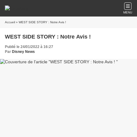
MENU
Accueil
» WEST SIDE STORY : Notre Avis !
WEST SIDE STORY : Notre Avis !
Publié le 24/01/2022 à 16:27
Par
Disney News