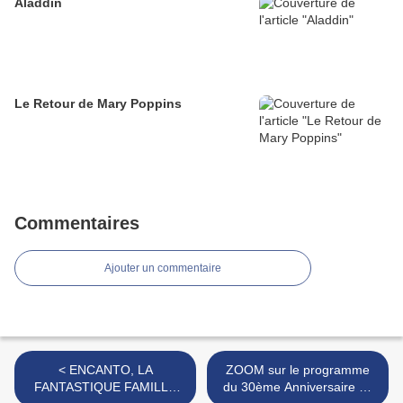
Aladdin
Le Retour de Mary Poppins
Commentaires
Ajouter un commentaire
< ENCANTO, LA
ZOOM sur le programme
FANTASTIQUE FAMILLE
du 30ème Anniversaire de