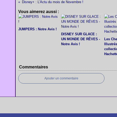
Disney+ : L'Actu du mois de Novembre !
Vous aimerez aussi :
JUMPERS : Notre Avis !
DISNEY SUR GLACE :
UN MONDE DE RÊVES -
Les Che
Notre Avis !
Illustré
collect
Hachette
Commentaires
Ajouter un commentaire