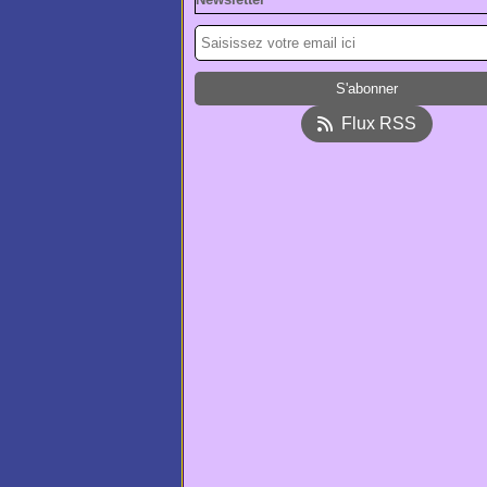
Flux RSS