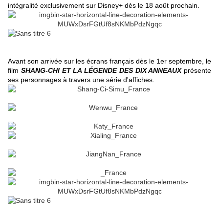
intégralité exclusivement sur Disney+ dès le 18 août prochain.
Avant son arrivée sur les écrans français dès le 1er septembre, le
film
SHANG-CHI ET LA LÉGENDE DES DIX ANNEAUX
présente
ses personnages à travers une série d'affiches.