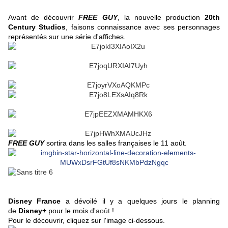
Avant de découvrir
FREE GUY
, la nouvelle production
20th
Century Studios
, faisons connaissance avec ses personnages
représentés sur une série d'affiches.
FREE GUY
sortira dans les salles françaises le 11 août.
Disney France
a dévoilé il y a quelques jours le planning
de
Disney+
pour le mois d
'août
!
Pour le découvrir, cliquez sur l'image ci-dessous.