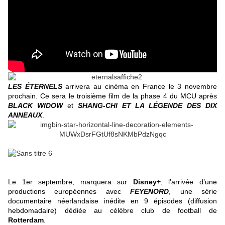
LES ÉTERNELS
arrivera au cinéma en France le 3 novembre
prochain. Ce sera le troisième film de la phase 4 du MCU après
BLACK WIDOW
et
SHANG-CHI ET LA LÉGENDE DES DIX
ANNEAUX
.
Le 1er septembre, marquera sur
Disney+
, l’arrivée d’une
productions européennes avec
FEYENORD
, une série
documentaire néerlandaise inédite en 9 épisodes (diffusion
hebdomadaire) dédiée au célèbre club de football de
Rotterdam
.