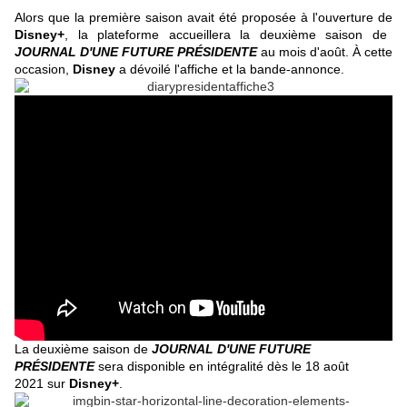
Alors que la première saison avait été proposée à l'ouverture de
Disney+
, la plateforme accueillera la deuxième saison de
JOURNAL D'UNE FUTURE PRÉSIDENTE
au mois d'août. À cette
occasion,
Disney
a dévoilé l'affiche et la bande-annonce.
La deuxième saison de
JOURNAL D'UNE FUTURE
PRÉSIDENTE
sera disponible en intégralité dès le 18 août
2021 sur
Disney+
.