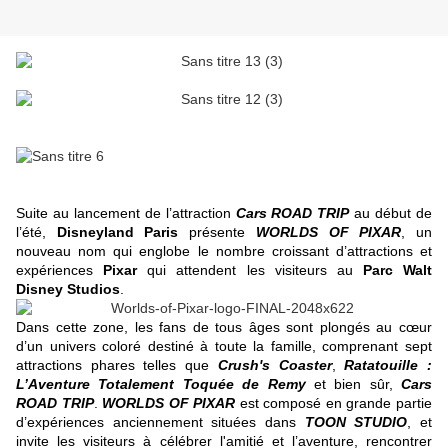
Suite au lancement de l’attraction
Cars ROAD TRIP
au début de
l’été,
Disneyland Paris
présente
WORLDS OF PIXAR
, un
nouveau nom qui englobe le nombre croissant d’attractions et
expériences
Pixar
qui attendent les visiteurs au
Parc Walt
Disney Studios
.
Dans cette zone, les fans de tous âges sont plongés au cœur
d’un univers coloré destiné à toute la famille, comprenant sept
attractions phares telles que
Crush's Coaster
,
Ratatouille :
L’Aventure Totalement Toquée de Remy
et bien sûr,
Cars
ROAD TRIP
.
WORLDS OF PIXAR
est composé en grande partie
d’expériences anciennement situées dans
TOON STUDIO
, et
invite les visiteurs à célébrer l'amitié et l’aventure, rencontrer