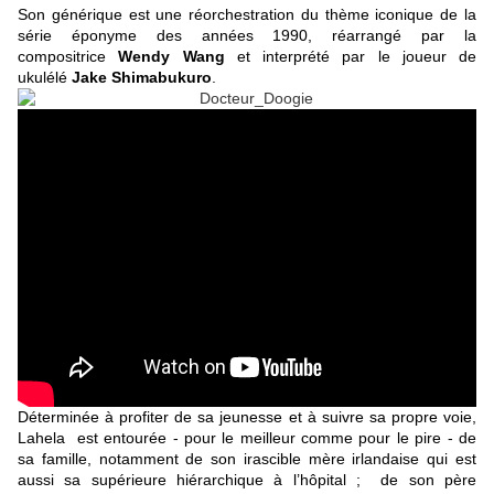
Son générique est une réorchestration du thème iconique de la
série éponyme des années 1990, réarrangé par la
compositrice
Wendy Wang
et interprété par le joueur de
ukulélé
Jake Shimabukuro
.
Déterminée à profiter de sa jeunesse et à suivre sa propre voie,
Lahela est entourée - pour le meilleur comme pour le pire - de
sa famille, notamment de son irascible mère irlandaise qui est
aussi sa supérieure hiérarchique à l’hôpital ; de son père