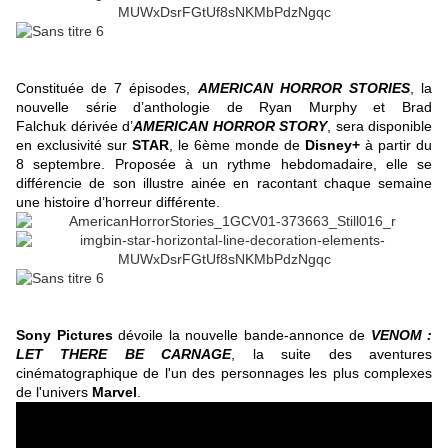
Constituée de 7 épisodes,
AMERICAN HORROR STORIES
, la
nouvelle série d’anthologie de Ryan Murphy et Brad
Falchuk dérivée d’
AMERICAN HORROR STORY
, sera disponible
en exclusivité sur
STAR
, le 6ème monde de
Disney+
à partir du
8 septembre. Proposée à un rythme hebdomadaire, elle se
différencie de son illustre ainée en racontant chaque semaine
une histoire d’horreur différente.
Sony Pictures
dévoile la nouvelle bande-annonce de
VENOM :
LET THERE BE CARNAGE
, la suite des aventures
cinématographique de l'un des personnages les plus complexes
de l'univers
Marvel
.