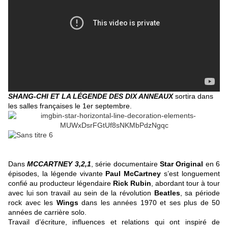
SHANG-CHI ET LA LÉGENDE DES DIX ANNEAUX
sortira dans
les salles françaises le 1er septembre.
Dans
MCCARTNEY 3,2,1
, série documentaire
Star Original
en 6
épisodes, la légende vivante
Paul McCartney
s’est longuement
confié au producteur légendaire
Rick Rubin
, abordant tour à tour
avec lui son travail au sein de la révolution
Beatles
, sa période
rock avec les
Wings
dans les années 1970 et ses plus de 50
années de carrière solo.
Travail d’écriture, influences et relations qui ont inspiré de