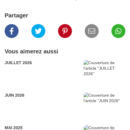
Partager
Vous aimerez aussi
JUILLET 2026
JUIN 2026
MAI 2025