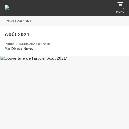
MENU
Accueil
» Août 2021
Août 2021
Publié le 04/08/2021 à 15:18
Par
Disney News