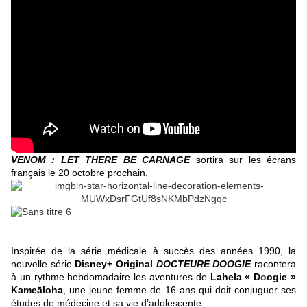
VENOM : LET THERE BE CARNAGE
sortira sur les écrans
français le 20 octobre prochain.
Inspirée de la série médicale à succès des années 1990, la
nouvelle série
Disney+ Original
DOCTEURE DOOGIE
racontera
à un rythme hebdomadaire les aventures de
Lahela « D
o
ogie »
Kameāloha
, une jeune femme de 16 ans qui doit conjuguer ses
études de médecine et sa vie d’adolescente.