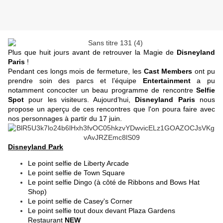
Plus que huit jours avant de retrouver la Magie de
Disneyland
Paris
!
Pendant ces longs mois de fermeture, les
Cast Members
ont pu
prendre soin des parcs et l’équipe
Entertainment
a pu
notamment concocter un beau programme de rencontre
Selfie
Spot
pour les visiteurs. Aujourd’hui,
Disneyland Paris
nous
propose un aperçu de ces rencontres que l'on poura faire avec
nos personnages à partir du 17 juin.
Disneyland Park
Le point selfie de Liberty Arcade
Le point selfie de Town Square
Le point selfie Dingo (à côté de Ribbons and Bows Hat
Shop)
Le point selfie de Casey's Corner
Le point selfie tout doux devant Plaza Gardens
Restaurant
NEW