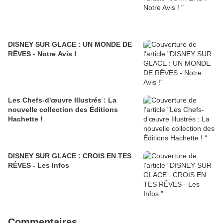
DISNEY SUR GLACE : UN MONDE DE
RÊVES - Notre Avis !
Les Chefs-d'œuvre Illustrés : La
nouvelle collection des Éditions
Hachette !
DISNEY SUR GLACE : CROIS EN TES
RÊVES - Les Infos
Commentaires