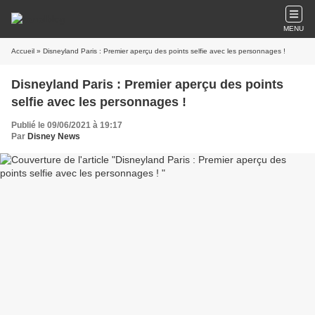
MENU
Accueil
» Disneyland Paris : Premier aperçu des points selfie avec les personnages !
Disneyland Paris : Premier aperçu des points
selfie avec les personnages !
Publié le 09/06/2021 à 19:17
Par
Disney News