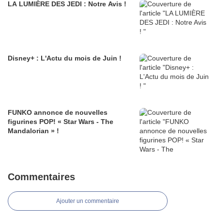
LA LUMIÈRE DES JEDI : Notre Avis !
Disney+ : L'Actu du mois de Juin !
FUNKO annonce de nouvelles
figurines POP! « Star Wars - The
Mandalorian » !
Commentaires
Ajouter un commentaire