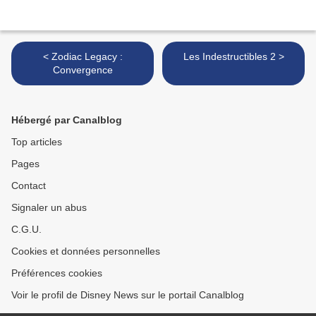
< Zodiac Legacy :
Les Indestructibles 2 >
Convergence
Hébergé par Canalblog
Top articles
Pages
Contact
Signaler un abus
C.G.U.
Cookies et données personnelles
Préférences cookies
Voir le profil de Disney News sur le portail Canalblog