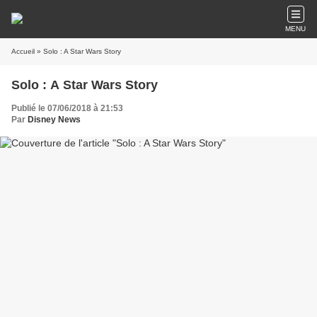
MENU
Accueil
» Solo : A Star Wars Story
Solo : A Star Wars Story
Publié le 07/06/2018 à 21:53
Par
Disney News