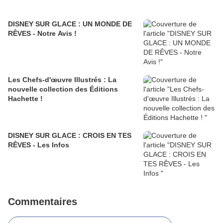
DISNEY SUR GLACE : UN MONDE DE
RÊVES - Notre Avis !
Les Chefs-d'œuvre Illustrés : La
nouvelle collection des Éditions
Hachette !
DISNEY SUR GLACE : CROIS EN TES
RÊVES - Les Infos
Commentaires