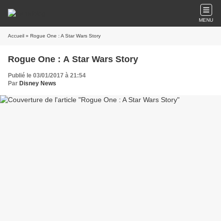
MENU
Accueil
» Rogue One : A Star Wars Story
Rogue One : A Star Wars Story
Publié le 03/01/2017 à 21:54
Par
Disney News