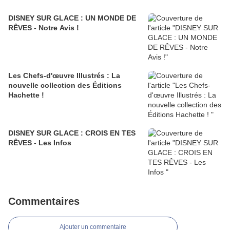
DISNEY SUR GLACE : UN MONDE DE
RÊVES - Notre Avis !
Les Chefs-d'œuvre Illustrés : La
nouvelle collection des Éditions
Hachette !
DISNEY SUR GLACE : CROIS EN TES
RÊVES - Les Infos
Commentaires
Ajouter un commentaire