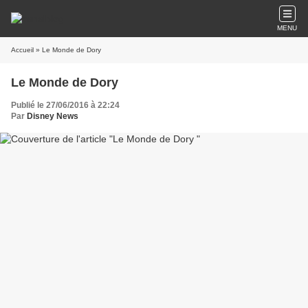
MENU
Accueil
» Le Monde de Dory
Le Monde de Dory
Publié le 27/06/2016 à 22:24
Par
Disney News