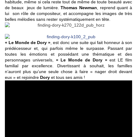
habitude, même si cela reste tout de même de toute beauté avec
de beaux jeux de lumière.
Thomas Newman
, reprend quant à
lui son rôle de compositeur, et accompagne les images de très
belles mélodies sans rester systématiquement en tête.
« Le Monde de Dory »
, est donc une suite qui fait honneur à son
prédécesseur et, qui parfois même le surpasse. Passant par
toutes les émotions et possédant une thématique et des
personnages universels,
« Le Monde de Dory »
est LE film
familial par excellence. Divertissant à souhait, les familles
n’auront plus qu’une seule chose à faire « nager droit devant
eux » et rejoindre
Dory
et tous ses amis !