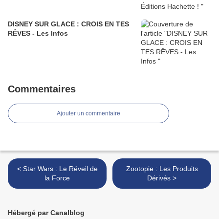
DISNEY SUR GLACE : CROIS EN TES
RÊVES - Les Infos
Commentaires
Ajouter un commentaire
< Star Wars : Le Réveil de
Zootopie : Les Produits
la Force
Dérivés >
Hébergé par Canalblog