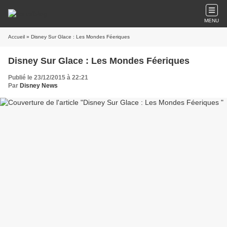
MENU
Accueil
» Disney Sur Glace : Les Mondes Féeriques
Disney Sur Glace : Les Mondes Féeriques
Publié le 23/12/2015 à 22:21
Par
Disney News