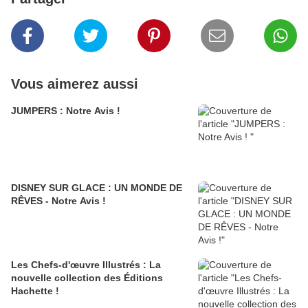
Vous aimerez aussi
JUMPERS : Notre Avis !
DISNEY SUR GLACE : UN MONDE DE
RÊVES - Notre Avis !
Les Chefs-d'œuvre Illustrés : La
nouvelle collection des Éditions
Hachette !