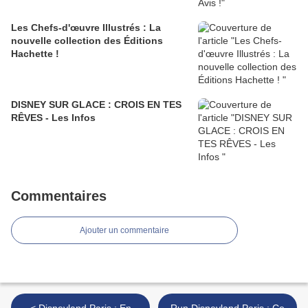
Les Chefs-d'œuvre Illustrés : La
nouvelle collection des Éditions
Hachette !
DISNEY SUR GLACE : CROIS EN TES
RÊVES - Les Infos
Commentaires
Ajouter un commentaire