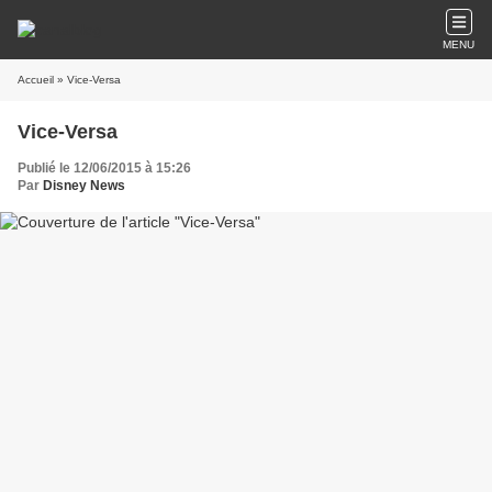
MENU
Accueil
» Vice-Versa
Vice-Versa
Publié le 12/06/2015 à 15:26
Par
Disney News